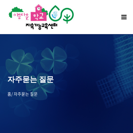
자주묻는 질문
홈/ 자주묻는 질문