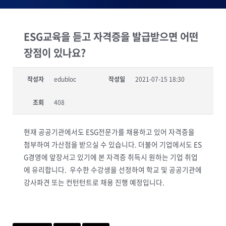
ESG교육을 듣고 자격증을 발급받으면 어떤
장점이 있나요?
작성자
edubloc
작성일
2021-07-15 18:30
조회
408
현재 공공기관에서도 ESG전문가를 채용하고 있어 자격증을
첨부하여 가산점을 받으실 수 있습니다. 더불어 기업에서도 ES
G경영에 앞장서고 있기에 본 자격증 취득시 원하는 기업 취업
에 유리합니다. 우수한 수강생을 선정하여 학교 및 공공기관에
강사파견 또는 컨턴턴트로 채용 진행 예정입니다.