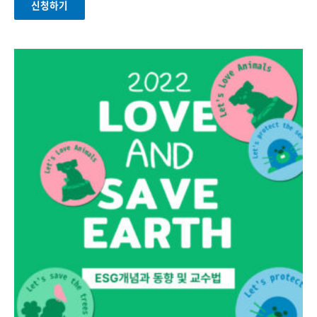
신청하기
5