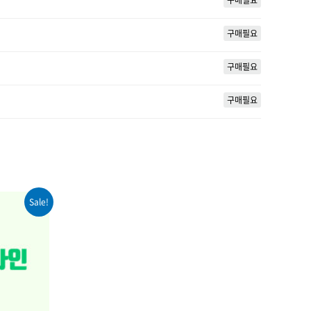
구매필요
구매필요
구매필요
Sale!