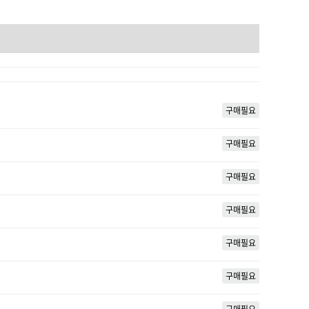
구매필요
구매필요
구매필요
구매필요
구매필요
구매필요
구매필요