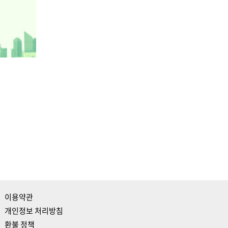
이용약관
개인정보 처리방침
환불 정책